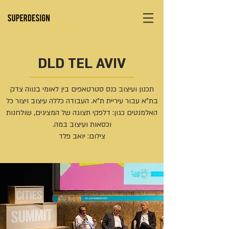
DLD TEL AVIV
תכנון ועיצוב כנס סטרטאפים בין לאומי בנווה צדק
בת"א עבור עיריית ת"א. העבודה כללה עיצוב ויצור כל
האלמנטים כגון: דלפקי תצוגה של המציגים, שולחנות
וכסאות ועיצוב במה.
צילום: יואב פלד