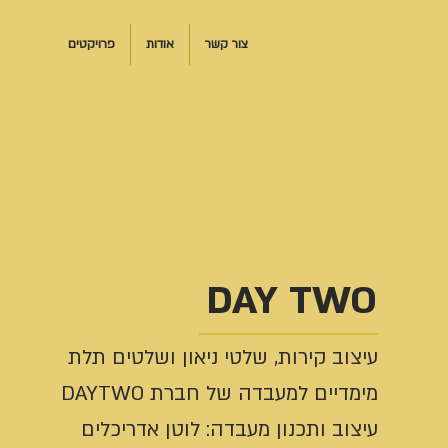
צור קשר
אודות
פרויקטים
DAY TWO
עיצוב קירות, שלטי ניאון ושלטים תלת
מימדיים למעבדה של חברת DAYTWO
עיצוב ותכנון מעבדה: לוטן אדריכלים